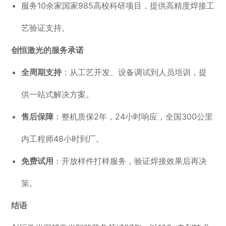
服务10余家国家985高校科研项目，提供高精度焊接工
艺验证支持。
创恒激光的服务承诺
全周期支持
：从工艺开发、设备调试到人员培训，提
供一站式解决方案。
售后保障
：整机质保2年，24小时响应，全国300公里
内工程师48小时到厂。
免费试用
：开放样件打样服务，验证焊接效果后再决
策。
结语