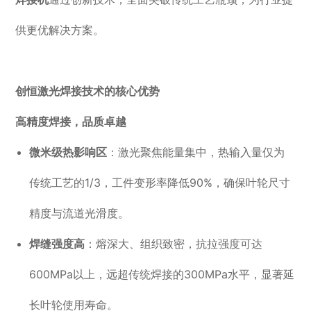
供更优解决方案。
创恒激光焊接技术的核心优势
高精度焊接，品质卓越
微米级热影响区
：激光聚焦能量集中，热输入量仅为
传统工艺的1/3，工件变形率降低90%，确保叶轮尺寸
精度与流道光滑度。
焊缝强度高
：熔深大、组织致密，抗拉强度可达
600MPa以上，远超传统焊接的300MPa水平，显著延
长叶轮使用寿命。