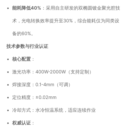
能耗降低40%
：采用自主研发的双椭圆镀金聚光腔技
术，光电转换效率提升至30%，综合能耗仅为同类设
备的60%。
技术参数与行业认证
核心配置
：
激光功率：400W-2000W（支持定制）
焊接深度：0.1-4mm（可调）
定位精度：±0.02mm
冷却方式：水冷恒温系统，适应连续作业
权威认证
：