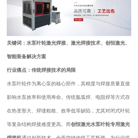
关键词：水泵叶轮激光焊接、激光焊接技术、创恒激光、
智能装备解决方案
行业痛点：传统焊接技术的局限
水泵叶轮作为离心泵的核心部件，其精度与焊接质量直接
影响水泵效率和使用寿命。传统氩弧焊、电阻焊等方式存
在热变形大、焊缝粗糙、效率低等缺陷，尤其对闭式叶轮
等复杂结构焊接难度更高。而
创恒激光水泵叶轮专用激光
焊接机
通过创新技术，全面突破传统工艺瓶颈，为行业提