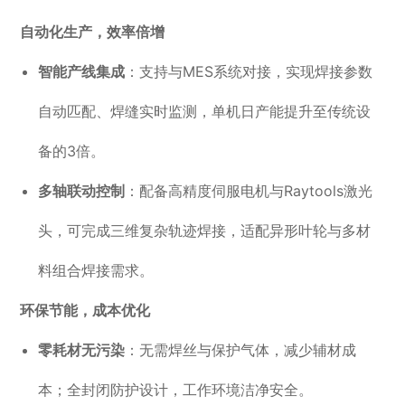
自动化生产，效率倍增
智能产线集成
：支持与MES系统对接，实现焊接参数
自动匹配、焊缝实时监测，单机日产能提升至传统设
备的3倍。
多轴联动控制
：配备高精度伺服电机与Raytools激光
头，可完成三维复杂轨迹焊接，适配异形叶轮与多材
料组合焊接需求。
环保节能，成本优化
零耗材无污染
：无需焊丝与保护气体，减少辅材成
本；全封闭防护设计，工作环境洁净安全。