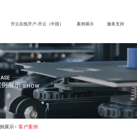
开云在线开户-开云（中国）
案例展示
服务支持
例展示
>
客户案例