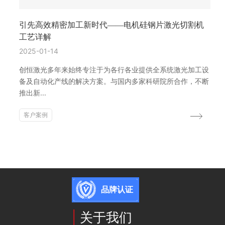
引先高效精密加工新时代——电机硅钢片激光切割机
工艺详解
2025-01-14
创恒激光多年来始终专注于为各行各业提供全系统激光加工设
备及自动化产线的解决方案。与国内多家科研院所合作，不断
推出新...
客户案例
品牌认证
|
关于我们