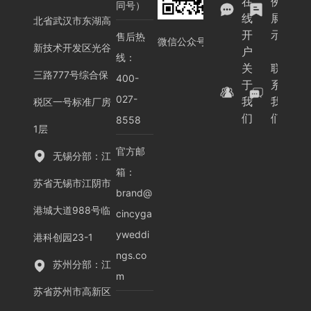
在
例
同号）
线
展
北省武汉市东湖高
开
示
售后热
微信公众号
新技术开发区光谷
户
线：
关
联
三路777号综合保
400-
于
系
027-
我
我
税区一号标准厂房
们
们
8558
1层
官方邮
无锡分部：江
箱：
苏省无锡市江阴市
brand@
港城大道988号临
cincyga
yweddi
港科创园23-1
ngs.co
苏州分部：江
m
苏省苏州市高新区