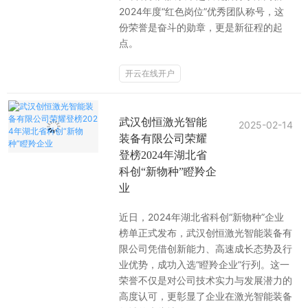
2024年度“红色岗位”优秀团队称号，这
份荣誉是奋斗的勋章，更是新征程的起
点。
开云在线开户
武汉创恒激光智能
2025-02-14
装备有限公司荣耀
登榜2024年湖北省
科创“新物种”瞪羚企
业
近日，2024年湖北省科创“新物种”企业
榜单正式发布，武汉创恒激光智能装备有
限公司凭借创新能力、高速成长态势及行
业优势，成功入选“瞪羚企业”行列。这一
荣誉不仅是对公司技术实力与发展潜力的
高度认可，更彰显了企业在激光智能装备