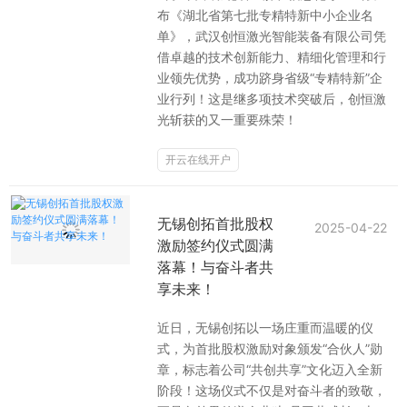
布《湖北省第七批专精特新中小企业名
单》，武汉创恒激光智能装备有限公司凭
借卓越的技术创新能力、精细化管理和行
业领先优势，成功跻身省级“专精特新”企
业行列！这是继多项技术突破后，创恒激
光斩获的又一重要殊荣！
开云在线开户
无锡创拓首批股权
2025-04-22
激励签约仪式圆满
落幕！与奋斗者共
享未来！
近日，无锡创拓以一场庄重而温暖的仪
式，为首批股权激励对象颁发“合伙人”勋
章，标志着公司“共创共享”文化迈入全新
阶段！这场仪式不仅是对奋斗者的致敬，