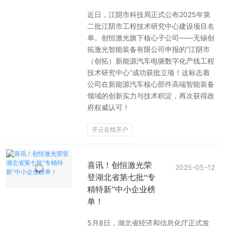
近日，江阴市科技局正式公布2025年第
二批江阴市工程技术研究中心建设项目名
单。创恒激光旗下核心子公司——无锡创
拓激光智能装备有限公司申报的“江阴市
（创拓）新能源汽车电驱数字化产线工程
技术研究中心”成功获批立项！这标志着
公司在新能源汽车核心部件高端智能装备
领域的创新实力与技术积淀，再次获得政
府权威认可！
开云在线开户
喜讯！创恒激光荣
2025-05-12
登湖北省第七批“专
精特新”中小企业榜
单！
5月8日，湖北省经济和信息化厅正式发