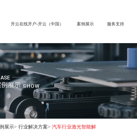
开云在线开户-开云（中国）
案例展示
服务支持
例展示
>
行业解决方案
>
汽车行业激光智能解决方案