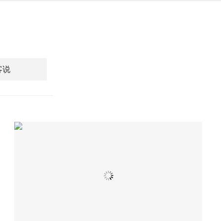
历史记录
清空记录
客说