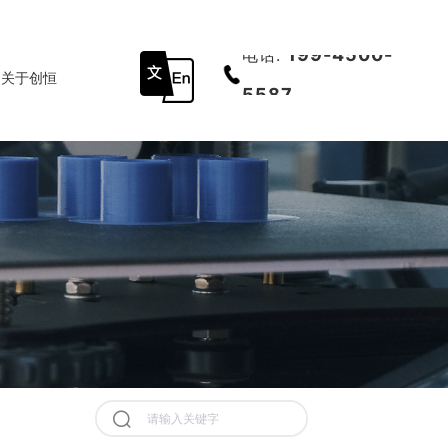
199-4500-
电话:
关于创恒
开云在线开户
联系我们
底部导航
5587
历史记录
清空记录