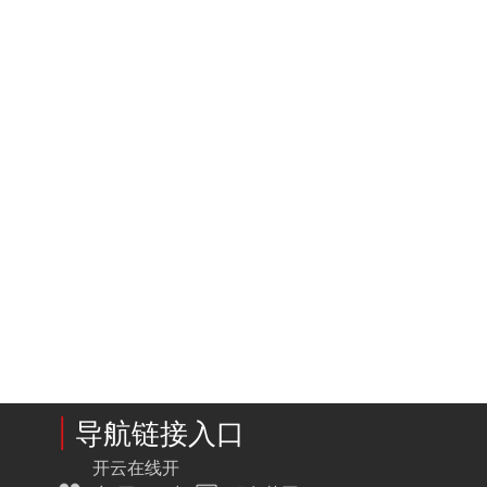
|
导航链接入口
开云在线开