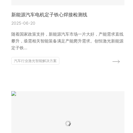
新能源汽车电机定子铁心焊接检测线
2025-06-20
随着国家政策支持，新能源汽车市场一片大好，产能需求直线
攀升，亟需相关智能装备满足产能爬升需求。创恒激光新能源
定子铁...
汽车行业激光智能解决方案