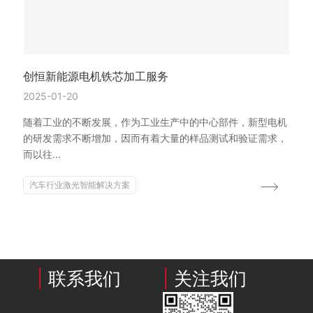
创恒新能源电机铁芯加工服务
2025-01-20
随着工业的不断发展，作为工业生产中的中心部件，新型电机
的研发需求不断增加，因而有着大量的样品测试和验证需求，
而以往...
汽车行业激光智能解决方案
|
联系我们
|
关注我们