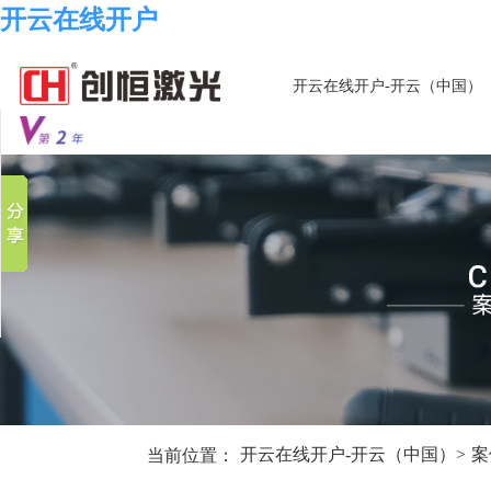
开云在线开户
开云在线开户-开云（中国）
分享到
新浪微博
微信
百度贴吧
豆瓣
QQ好友
当前位置：
开云在线开户-开云（中国）
>
案