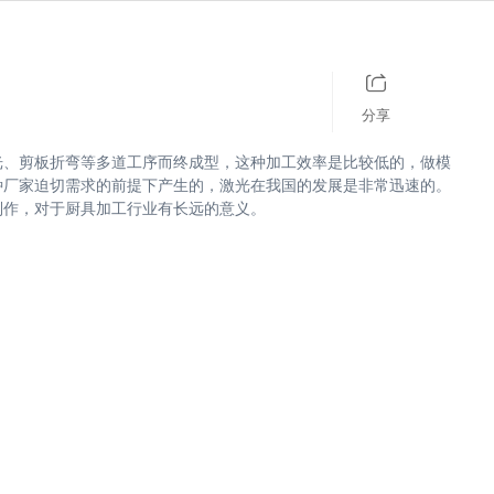
历史记录
清空记录
分享
光、剪板折弯等多道工序而终成型，这种加工效率是比较低的，做模
种厂家迫切需求的前提下产生的，激光在我国的发展是非常迅速的。
制作，对于厨具加工行业有长远的意义。