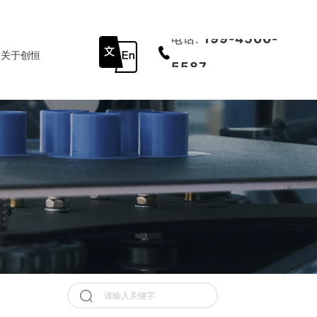
199-4500-
电话:
关于创恒
开云在线开户
联系我们
底部导航
5587
光切割应用
历史记录
清空记录