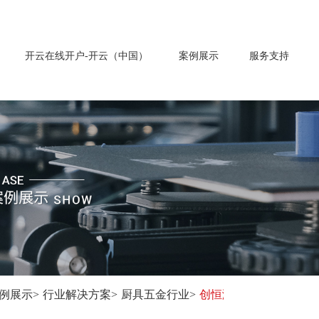
开云在线开户-开云（中国）
案例展示
服务支持
例展示
>
行业解决方案
>
厨具五金行业
>
创恒激光在厨具行业激