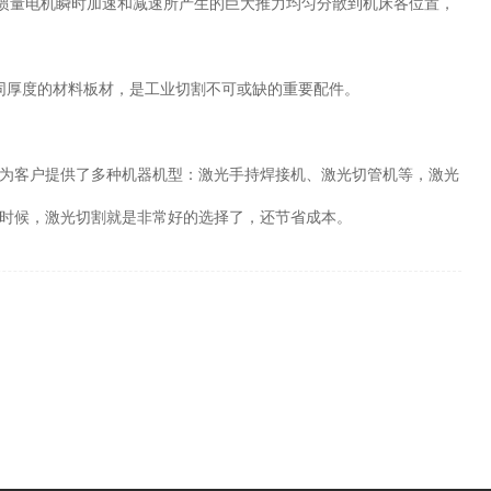
大惯量电机瞬时加速和减速所产生的巨大推力均匀分散到机床各位置，
同厚度的材料板材，是工业切割不可或缺的重要配件。
为客户提供了多种机器机型：激光手持焊接机、激光切管机等，激光
时候，激光切割就是非常好的选择了，还节省成本。