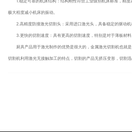
1.稳定可靠的机床结构：结构刚性符合工业级别机床标准，精
极大程度减小机床的振动。
2.高精度防撞激光切割头：采用进口激光头，具备稳定的驱动
3.更快的切割速度：具有更高的切割速度，特别是对于薄板材料
厨具产品用于激光制作的优势是很大的，金属激光切割机也就是
切割机利用激光无接触加工的特点，切割的产品无挤压变形，切割迅