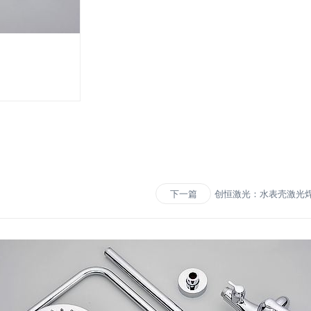
创恒激光：水表壳激光
下一篇