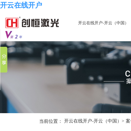
开云在线开户
开云在线开户-开云（中国）
分享到
新浪微博
微信
百度贴吧
豆瓣
QQ好友
当前位置：
开云在线开户-开云（中国）
>
案