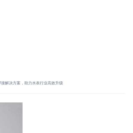
焊接解决方案，助力水表行业高效升级